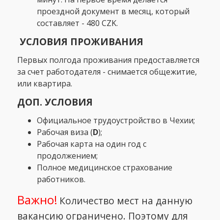
проездной документ в месяц, который
составляет - 480 CZK.
УСЛОВИЯ ПРОЖИВАНИЯ
Первых полгода проживания предоставляется
за счет работодателя - снимается общежитие,
или квартира.
ДОП. УСЛОВИЯ
Официальное трудоустройство в Чехии;
Рабочая виза (
D
);
Рабочая карта на один год с
продолжением;
Полное медицинское страхование
работников.
Важно!
Количество мест на данную
вакансию ограничено. Поэтому для