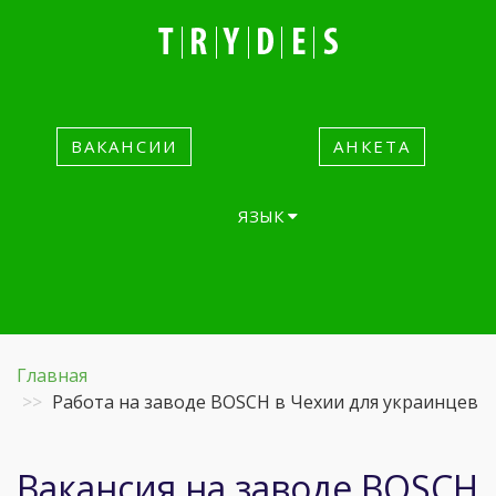
ВАКАНСИИ
АНКЕТА
ЯЗЫК
Главная
Работа на заводе BOSCH в Чехии для украинцев
Вакансия на заводе BOSCH