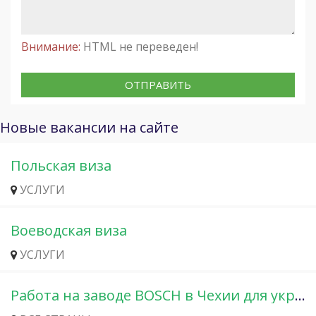
Внимание:
HTML не переведен!
ОТПРАВИТЬ
Новые вакансии на сайте
Польская виза
УСЛУГИ
Воеводская виза
УСЛУГИ
Работа на заводе BOSCH в Чехии для украинцев