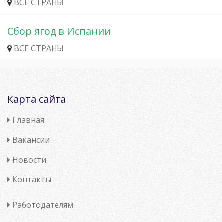
ВСЕ СТРАНЫ
Сбор ягод в Испании
ВСЕ СТРАНЫ
Карта сайта
Главная
Вакансии
Новости
Контакты
Работодателям