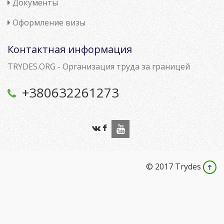
Документы
Оформление визы
Контактная информация
TRYDES.ORG - Организация труда за границей
+380632261273
© 2017 Trydes