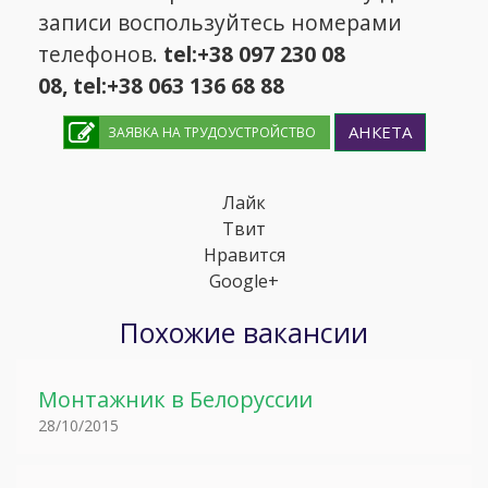
записи воспользуйтесь номерами
телефонов.
tel:+38 097 230 08
08, tel:+38 063 136 68 88
АНКЕТА
ЗАЯВКА НА ТРУДОУСТРОЙСТВО
Лайк
Твит
Нравится
Google+
Похожие вакансии
Монтажник в Белоруссии
28/10/2015