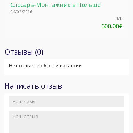
Слесарь-Монтажник в Польше
04/02/2016
З/П
600.00€
Отзывы (0)
Нет отзывов об этой вакансии.
Написать отзыв