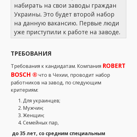
набирать на свои заводы граждан
Украины. Это будет второй набор
на данную вакансию. Первые люди
уже приступили к работе на заводе.
ТРЕБОВАНИЯ
ROBERT
Требования к кандидатам. Компания
BOSCH ®
что в Чехии, проводит набор
работников на завод, по следующим
критериям:
Для украинцев;
Мужчин;
Женщин;
Семейных пар,
до 35 лет, со средним специальным