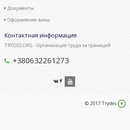
Документы
Оформление визы
Контактная информация
TRYDES.ORG - Организация труда за границей
+380632261273
© 2017 Trydes