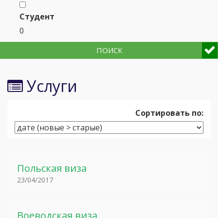
Студент
0
ПОИСК
Услуги
Сортировать по:
Польская виза
23/04/2017
Воеводская виза