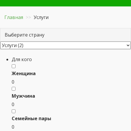
Главная
Услуги
Выберите страну
Для кого
Женщина
0
Мужчина
0
Семейные пары
0