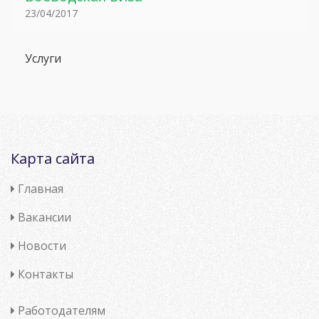
23/04/2017
Услуги
Карта сайта
Главная
Вакансии
Новости
Контакты
Работодателям