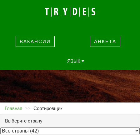
ВАКАНСИИ
АНКЕТА
ЯЗЫК
Главная
Сортировщик
Выберите страну