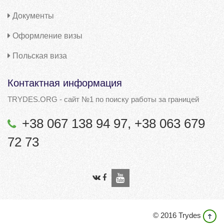
Документы
Оформление визы
Польская виза
Контактная информация
TRYDES.ORG - сайт №1 по поиску работы за границей
+38 067 138 94 97, +38 063 679
72 73
© 2016 Trydes