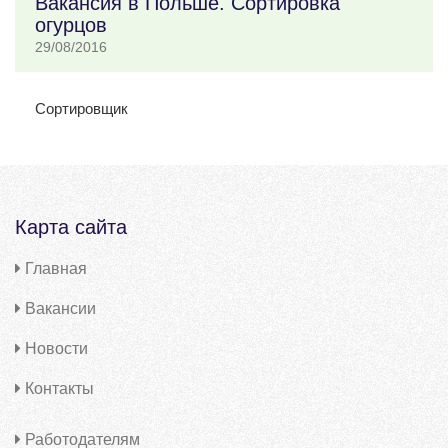
Вакансия в Польше. Сортировка
огурцов
29/08/2016
Сортировщик
Карта сайта
Главная
Вакансии
Новости
Контакты
Работодателям